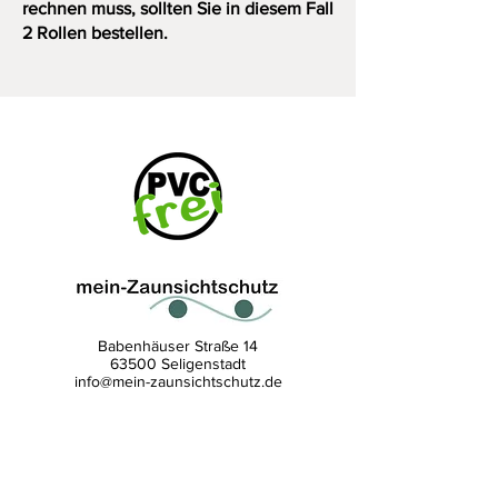
rechnen muss, sollten Sie in diesem Fall
2 Rollen bestellen.
Babenhäuser Straße 14
63500 Seligenstadt
info@mein-zaunsichtschutz.de