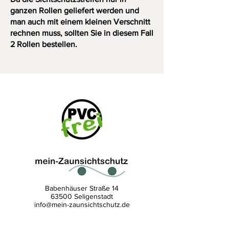
ganzen Rollen geliefert werden und
man auch mit einem kleinen Verschnitt
rechnen muss, sollten Sie in diesem Fall
2 Rollen bestellen.
Babenhäuser Straße 14
63500 Seligenstadt
info@mein-zaunsichtschutz.de