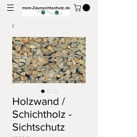
Holzwand /
Schichtholz -
Sichtschutz